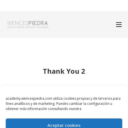
Thank You 2
academy.wencespiedra.com utiliza cookies propias y de terceros para
fines analíticos y de marketing. Puedes cambiar la configuración u
obtener más información consultando nuestra
Aceptar cookies